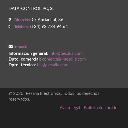
DATA-CONTROL PC, SL
C/ Ancianitat, 36
Dirección:
(+34) 93 734 94 64
Teléfono:
:
E-mails
Información general
:
info@pesalia.com
Dpto. comercial
:
comercial@pesalia.com
Dpto. técnico
:
lab@pesalia.com
© 2020. Pesalia Electronics, Todos los derechos
reservados.
Aviso legal
|
Política de cookies