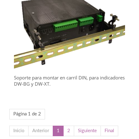
Soporte para montar en carril DIN, para indicadores
DW-BG y DW-XT.
Página 1 de 2
Inicio
Anterior
1
2
Siguiente
Final