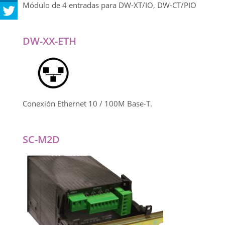
Módulo de 4 entradas para DW-XT/IO, DW-CT/PIO
DW-XX-ETH
Conexión Ethernet 10 / 100M Base-T.
SC-M2D