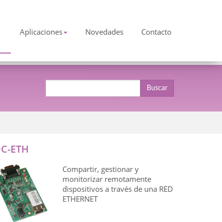
Aplicaciones
Novedades
Contacto
Buscar
C-ETH
Compartir, gestionar y
monitorizar remotamente
dispositivos a través de una RED
ETHERNET