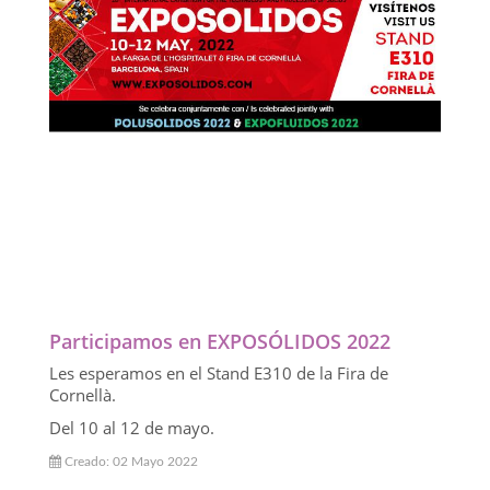
Participamos en EXPOSÓLIDOS 2022
Les esperamos en el Stand E310 de la Fira de
Cornellà.
Del 10 al 12 de mayo.
Creado: 02 Mayo 2022