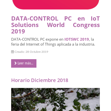
DATA-CONTROL PC en IoT
Solutions World Congress
2019
DATA-CONTROL PC expone en
IOTSWC 2019
, la
feria del Internet of Things aplicada a la industria.
Creado: 28 Octubre 2019
Leer más...
Horario Diciembre 2018