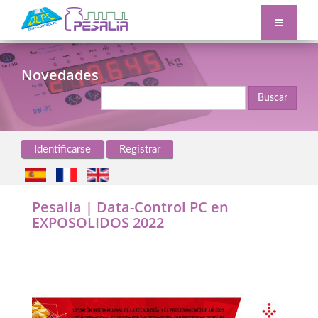
Novedades
Buscar
Identificarse
Registrar
Pesalia | Data-Control PC en
EXPOSOLIDOS 2022