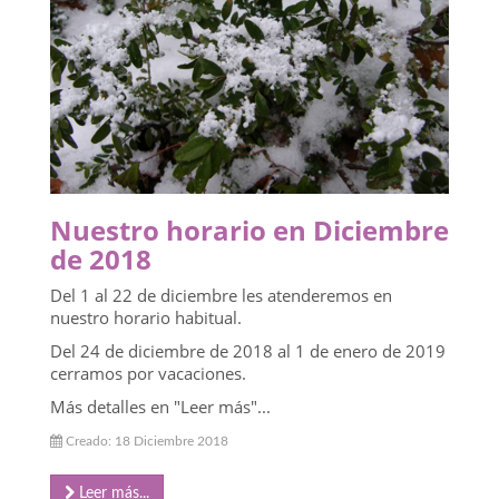
Nuestro horario en Diciembre
de 2018
Del 1 al 22 de diciembre les atenderemos en
nuestro horario habitual.
Del 24 de diciembre de 2018 al 1 de enero de 2019
cerramos por vacaciones.
Más detalles en "Leer más"...
Creado: 18 Diciembre 2018
Leer más...