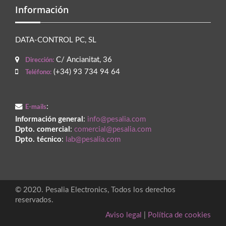
Información
DATA-CONTROL PC, SL
C/ Ancianitat, 36
Dirección:
(+34) 93 734 94 64
Teléfono:
:
E-mails
Información general
:
info@pesalia.com
Dpto. comercial
:
comercial@pesalia.com
Dpto. técnico
:
lab@pesalia.com
© 2020. Pesalia Electronics, Todos los derechos
reservados.
Aviso legal
|
Política de cookies