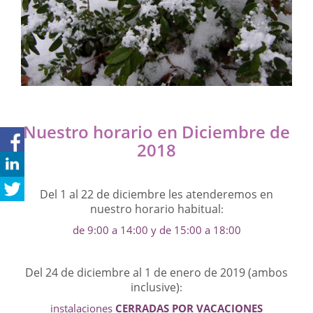
Nuestro horario en Diciembre de
2018
Del 1 al 22 de diciembre les atenderemos en
nuestro horario habitual
:
de 9:00 a 14:00 y de 15:00 a 18:00
Del 24 de diciembre al 1 de enero de 2019 (ambos
inclusive)
:
instalaciones
CERRADAS POR VACACIONES