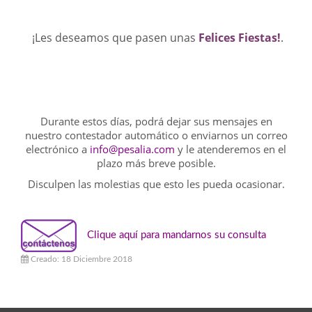
¡Les deseamos que pasen unas
Felices Fiestas!
.
Durante estos días, podrá dejar sus mensajes en
nuestro contestador automático o enviarnos un correo
electrónico a
info@pesalia.com
y le atenderemos en el
plazo más breve posible.
Disculpen las molestias que esto les pueda ocasionar.
Clique aquí para mandarnos su consulta
Creado: 18 Diciembre 2018