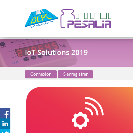
IoT Solutions 2019
Connexion
S'enregistrer