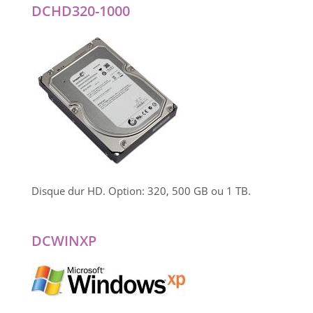
DCHD320-1000
Disque dur HD. Option: 320, 500 GB ou 1 TB.
DCWINXP