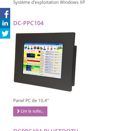
Système d'exploitation Windows XP
DC-PPC104
Panel PC de 10,4"
Lire la suite...