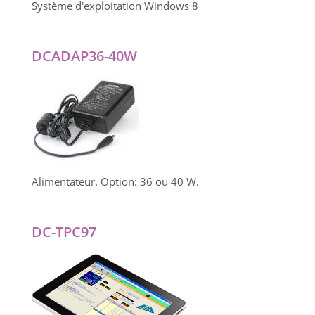
Système d'exploitation Windows 8
DCADAP36-40W
Alimentateur. Option: 36 ou 40 W.
DC-TPC97